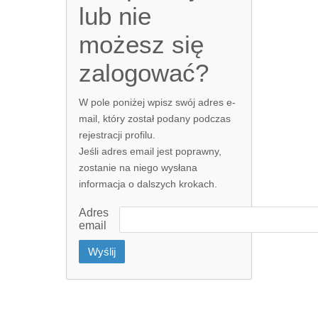
lub nie
możesz się
zalogować?
W pole poniżej wpisz swój adres e-
mail, który został podany podczas
rejestracji profilu.
Jeśli adres email jest poprawny,
zostanie na niego wysłana
informacja o dalszych krokach.
Adres
email
Wyślij