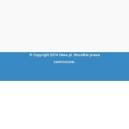
© Copyright 2014
24we.pl
. Wszelkie prawa
zastrzeżone.