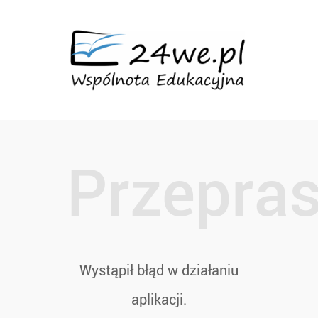
Przepra
Wystąpił błąd w działaniu
aplikacji.